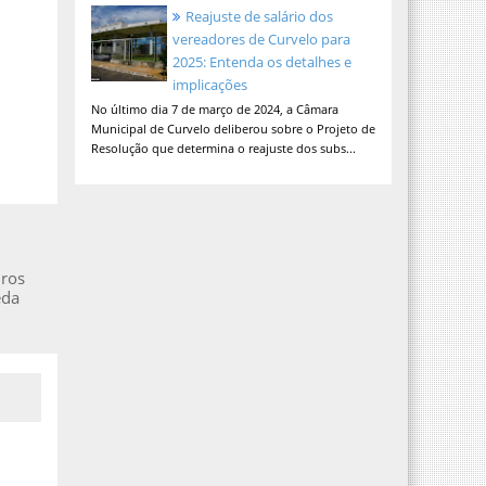
Reajuste de salário dos
vereadores de Curvelo para
2025: Entenda os detalhes e
implicações
No último dia 7 de março de 2024, a Câmara
Municipal de Curvelo deliberou sobre o Projeto de
Resolução que determina o reajuste dos subs...
iros
eda