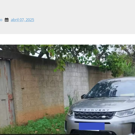
lo
abril 07, 2025